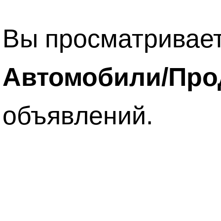
Вы просматривает
Автомобили/Про
объявлений.