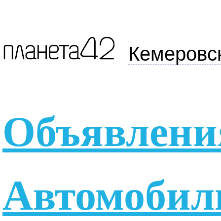
Кемеровс
Объявлени
Автомобил