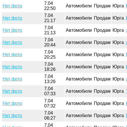
7.04
Нет фото
Автомобили
Продам
Юрга
22:50
7.04
Нет фото
Автомобили
Продам
Юрга
21:17
7.04
Нет фото
Автомобили
Продам
Юрга
21:13
7.04
Нет фото
Автомобили
Продам
Юрга
20:44
7.04
Нет фото
Автомобили
Продам
Юрга
20:25
7.04
Нет фото
Автомобили
Продам
Юрга
18:26
7.04
Нет фото
Автомобили
Продам
Юрга
13:26
7.04
Нет фото
Автомобили
Продам
Юрга
07:33
7.04
Нет фото
Автомобили
Продам
Юрга
07:32
7.04
Нет фото
Автомобили
Продам
Юрга
06:27
7.04