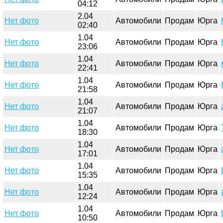
04:12
2.04
Нет фото
Автомобили
Продам
Юрга
02:40
1.04
Нет фото
Автомобили
Продам
Юрга
23:06
1.04
Нет фото
Автомобили
Продам
Юрга
22:41
1.04
Нет фото
Автомобили
Продам
Юрга
21:58
1.04
Нет фото
Автомобили
Продам
Юрга
21:07
1.04
Нет фото
Автомобили
Продам
Юрга
18:30
1.04
Нет фото
Автомобили
Продам
Юрга
17:01
1.04
Нет фото
Автомобили
Продам
Юрга
15:35
1.04
Нет фото
Автомобили
Продам
Юрга
12:24
1.04
Нет фото
Автомобили
Продам
Юрга
10:50