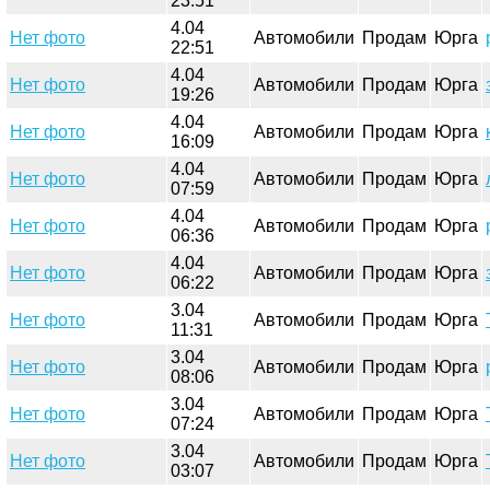
23:51
4.04
Нет фото
Автомобили
Продам
Юрга
22:51
4.04
Нет фото
Автомобили
Продам
Юрга
19:26
4.04
Нет фото
Автомобили
Продам
Юрга
16:09
4.04
Нет фото
Автомобили
Продам
Юрга
07:59
4.04
Нет фото
Автомобили
Продам
Юрга
06:36
4.04
Нет фото
Автомобили
Продам
Юрга
06:22
3.04
Нет фото
Автомобили
Продам
Юрга
11:31
3.04
Нет фото
Автомобили
Продам
Юрга
08:06
3.04
Нет фото
Автомобили
Продам
Юрга
07:24
3.04
Нет фото
Автомобили
Продам
Юрга
03:07