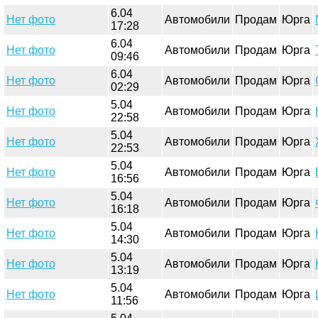
6.04
Нет фото
Автомобили
Продам
Юрга
17:28
6.04
Нет фото
Автомобили
Продам
Юрга
09:46
6.04
Нет фото
Автомобили
Продам
Юрга
02:29
5.04
Нет фото
Автомобили
Продам
Юрга
22:58
5.04
Нет фото
Автомобили
Продам
Юрга
22:53
5.04
Нет фото
Автомобили
Продам
Юрга
16:56
5.04
Нет фото
Автомобили
Продам
Юрга
16:18
5.04
Нет фото
Автомобили
Продам
Юрга
14:30
5.04
Нет фото
Автомобили
Продам
Юрга
13:19
5.04
Нет фото
Автомобили
Продам
Юрга
11:56