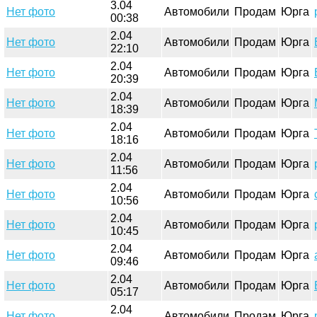
3.04
Нет фото
Автомобили
Продам
Юрга
00:38
2.04
Нет фото
Автомобили
Продам
Юрга
22:10
2.04
Нет фото
Автомобили
Продам
Юрга
20:39
2.04
Нет фото
Автомобили
Продам
Юрга
18:39
2.04
Нет фото
Автомобили
Продам
Юрга
18:16
2.04
Нет фото
Автомобили
Продам
Юрга
11:56
2.04
Нет фото
Автомобили
Продам
Юрга
10:56
2.04
Нет фото
Автомобили
Продам
Юрга
10:45
2.04
Нет фото
Автомобили
Продам
Юрга
09:46
2.04
Нет фото
Автомобили
Продам
Юрга
05:17
2.04
Нет фото
Автомобили
Продам
Юрга