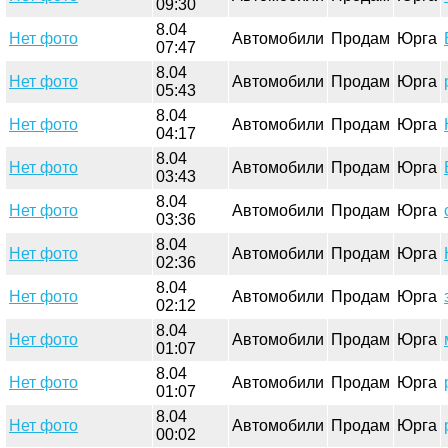
09:30
8.04
Нет фото
Автомобили
Продам
Юрга
07:47
8.04
Нет фото
Автомобили
Продам
Юрга
05:43
8.04
Нет фото
Автомобили
Продам
Юрга
04:17
8.04
Нет фото
Автомобили
Продам
Юрга
03:43
8.04
Нет фото
Автомобили
Продам
Юрга
03:36
8.04
Нет фото
Автомобили
Продам
Юрга
02:36
8.04
Нет фото
Автомобили
Продам
Юрга
02:12
8.04
Нет фото
Автомобили
Продам
Юрга
01:07
8.04
Нет фото
Автомобили
Продам
Юрга
01:07
8.04
Нет фото
Автомобили
Продам
Юрга
00:02