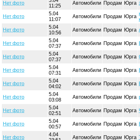
5.04
Нет фото
Автомобили
Продам
Юрга
11:25
5.04
Нет фото
Автомобили
Продам
Юрга
11:07
5.04
Нет фото
Автомобили
Продам
Юрга
10:56
5.04
Нет фото
Автомобили
Продам
Юрга
07:37
5.04
Нет фото
Автомобили
Продам
Юрга
07:37
5.04
Нет фото
Автомобили
Продам
Юрга
07:31
5.04
Нет фото
Автомобили
Продам
Юрга
04:02
5.04
Нет фото
Автомобили
Продам
Юрга
03:08
5.04
Нет фото
Автомобили
Продам
Юрга
02:51
5.04
Нет фото
Автомобили
Продам
Юрга
00:57
4.04
Нет фото
Автомобили
Продам
Юрга