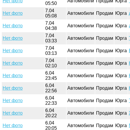
Нет фото
Автомобили
Продам
Юрга
05:50
7.04
Нет фото
Автомобили
Продам
Юрга
05:08
7.04
Нет фото
Автомобили
Продам
Юрга
04:38
7.04
Нет фото
Автомобили
Продам
Юрга
03:33
7.04
Нет фото
Автомобили
Продам
Юрга
03:13
7.04
Нет фото
Автомобили
Продам
Юрга
02:10
6.04
Нет фото
Автомобили
Продам
Юрга
23:45
6.04
Нет фото
Автомобили
Продам
Юрга
22:56
6.04
Нет фото
Автомобили
Продам
Юрга
22:33
6.04
Нет фото
Автомобили
Продам
Юрга
20:22
6.04
Нет фото
Автомобили
Продам
Юрга
20:05