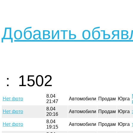
Добавить объявл
: 1502
8.04
Нет фото
Автомобили
Продам
Юрга
21:47
8.04
Нет фото
Автомобили
Продам
Юрга
20:16
8.04
Нет фото
Автомобили
Продам
Юрга
19:15