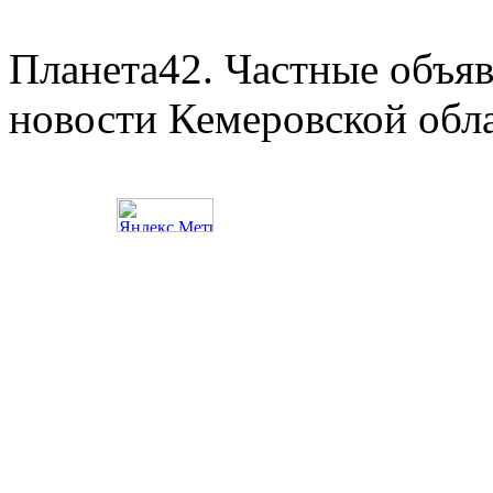
Планета42. Частные объяв
новости Кемеровской обл