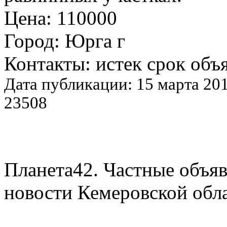
Цена: 110000
Город: Юрга г
Контакты: истек срок объ
Дата публикации: 15 марта 201
23508
Планета42. Частные объяв
новости Кемеровской обл