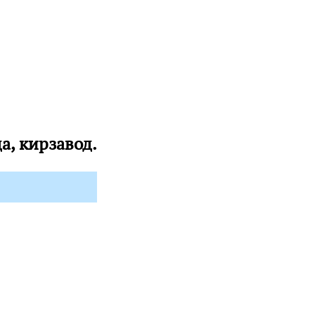
да, кирзавод.