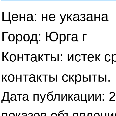
Цена: не указана
Город: Юрга г
Контакты: истек с
контакты скрыты.
Дата публикации: 2
показов объявлени