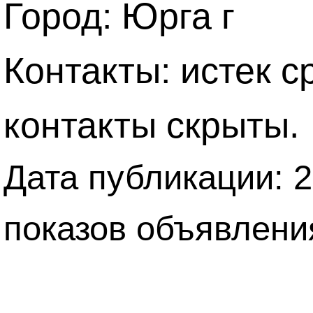
Город: Юрга г
Контакты: истек с
контакты скрыты.
Дата публикации: 2
показов объявлени