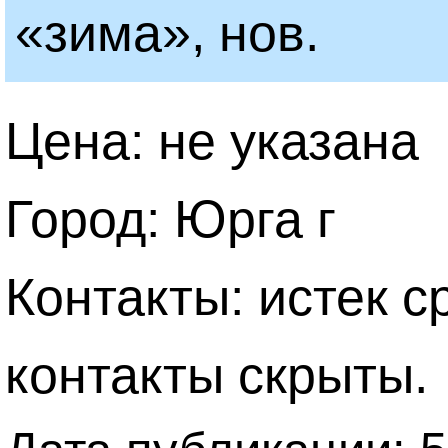
«зима», нов.
Цена: не указана
Город: Юрга г
Контакты: истек с
контакты скрыты.