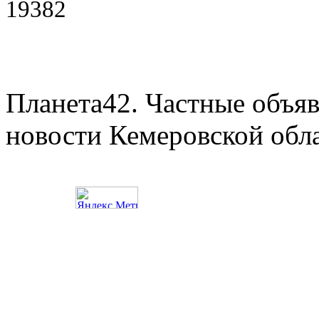
19382
Планета42. Частные объяв
новости Кемеровской обл