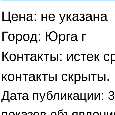
Цена: не указана
Город: Юрга г
Контакты: истек с
контакты скрыты.
Дата публикации: 3
показов объявлени