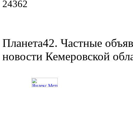
24362
Планета42. Частные объяв
новости Кемеровской обл