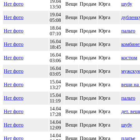
19.04
Нет фото
Вещи
Продам
Юрга
шубу
13:50
19.04
Нет фото
Вещи
Продам
Юрга
дубленку
05:08
18.04
Нет фото
Вещи
Продам
Юрга
пальто
07:10
16.04
Нет фото
Вещи
Продам
Юрга
комбине
18:45
16.04
Нет фото
Вещи
Продам
Юрга
костюм
03:06
16.04
Нет фото
Вещи
Продам
Юрга
мужскую
03:05
15.04
Нет фото
Вещи
Продам
Юрга
вещи на
13:27
15.04
Нет фото
Вещи
Продам
Юрга
пальто
11:19
14.04
Нет фото
Вещи
Продам
Юрга
дет. вещ
17:28
14.04
Нет фото
Вещи
Продам
Юрга
шубу
12:09
14.04
Нет фото
Вещи
Продам
Юрга
платье