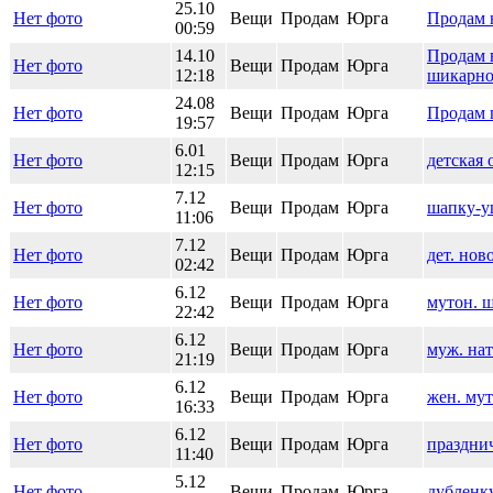
25.10
Нет фото
Вещи
Продам
Юрга
Продам 
00:59
14.10
Продам 
Нет фото
Вещи
Продам
Юрга
12:18
шикарног
24.08
Нет фото
Вещи
Продам
Юрга
Продам 
19:57
6.01
Нет фото
Вещи
Продам
Юрга
детская 
12:15
7.12
Нет фото
Вещи
Продам
Юрга
шапку-у
11:06
7.12
Нет фото
Вещи
Продам
Юрга
дет. нов
02:42
6.12
Нет фото
Вещи
Продам
Юрга
мутон. 
22:42
6.12
Нет фото
Вещи
Продам
Юрга
муж. нат
21:19
6.12
Нет фото
Вещи
Продам
Юрга
жен. мут
16:33
6.12
Нет фото
Вещи
Продам
Юрга
празднич
11:40
5.12
Нет фото
Вещи
Продам
Юрга
дубленку