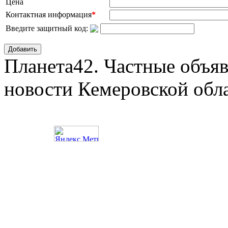
Цена
Контактная информация
*
Введите защитный код:
Добавить
Планета42. Частные объяв
новости Кемеровской обл