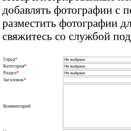
добавлять фотографии с п
разместить фотографии дл
свяжитесь со службой по
Город
*
Категория
*
Раздел
*
Заголовок
*
Комментарий