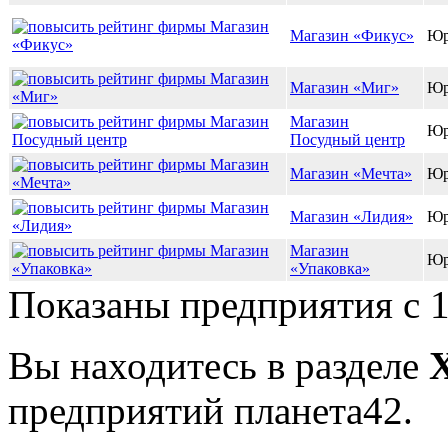
Магазин «Фикус»
Юр
Магазин «Миг»
Юр
Магазин
Юр
Посудный центр
Магазин «Мечта»
Юр
Магазин «Лидия»
Юр
Магазин
Юр
«Упаковка»
Показаны предприятия с 1
Вы находитесь в разделе
предприятий планета42.