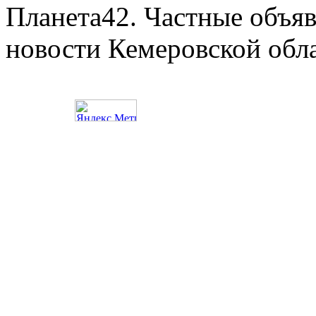
Планета42. Частные объяв
новости Кемеровской обл