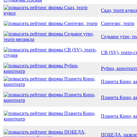
Сказ, театр куко
Синтезис, театр
Седьмое утро, т
СВ (SV), театр-с
Рубин, кинотеат
Планета Кино, к
Планета Кино, к
Планета Кино, к
ПОБЕДА, развле