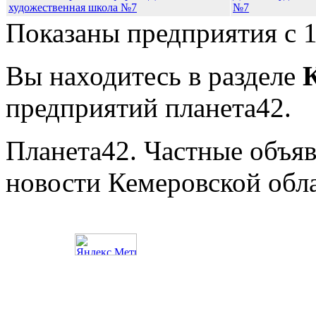
№7
Показаны предприятия с 1
Вы находитесь в разделе
предприятий планета42.
Планета42. Частные объяв
новости Кемеровской обл