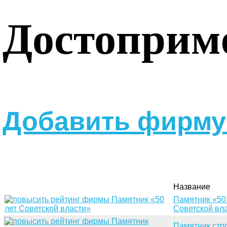
Достоприм
Добавить фирму 
Название
Памятник «50
Советской вл
Памятник стр