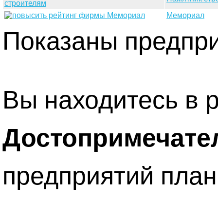
Мемориал
Показаны предприя
Вы находитесь в 
Достопримечате
предприятий план