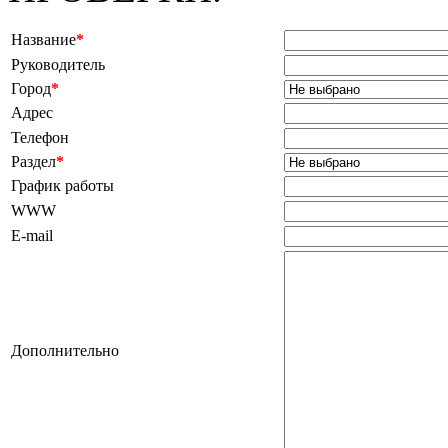
Название
*
Руководитель
Город
*
Адрес
Телефон
Раздел
*
График работы
WWW
E-mail
Дополнительно