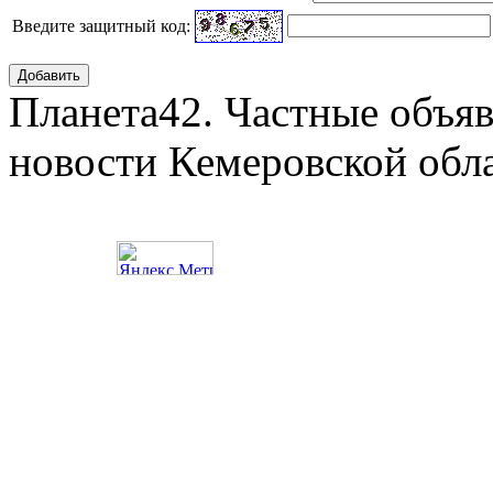
Введите защитный код:
Добавить
Планета42. Частные объяв
новости Кемеровской обл