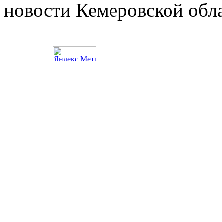
новости Кемеровской обл