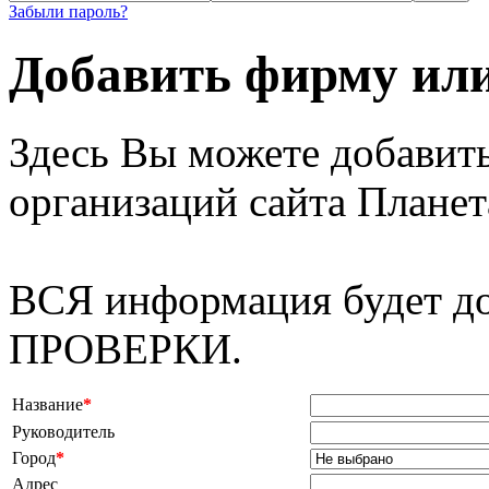
Забыли пароль?
Добавить фирму ил
Здесь Вы можете добавит
организаций сайта Планет
ВСЯ информация будет 
ПРОВЕРКИ.
Название
*
Руководитель
Город
*
Адрес