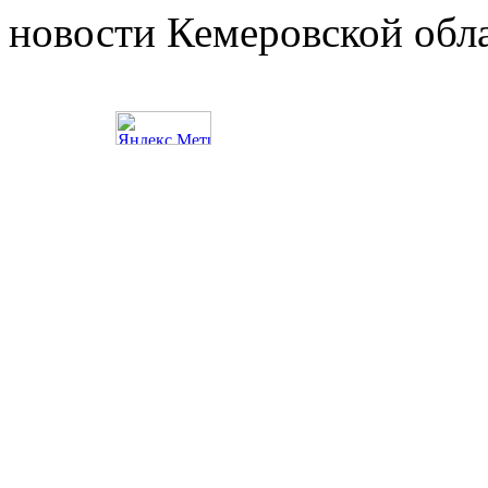
новости Кемеровской обл