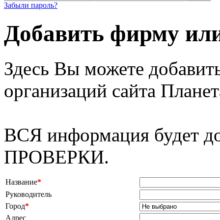
Забыли пароль?
Добавить фирму ил
Здесь Вы можете добавит
организаций сайта Планет
ВСЯ информация будет 
ПРОВЕРКИ.
Название
*
Руководитель
Город
*
Адрес