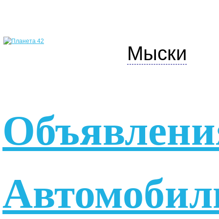
Мыски
Объявлени
Автомобил