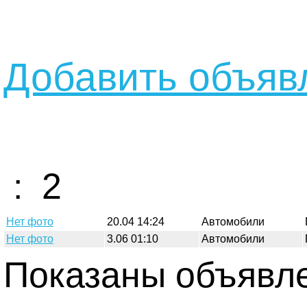
Добавить объявл
: 2
Нет фото
20.04 14:24
Автомобили
Нет фото
3.06 01:10
Автомобили
Показаны объявлен