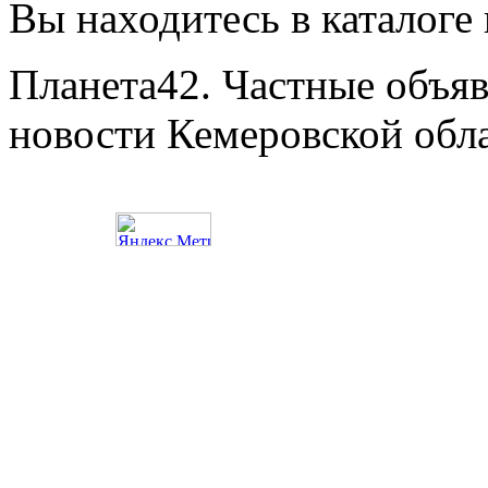
Вы находитесь в каталоге
Планета42. Частные объяв
новости Кемеровской обл